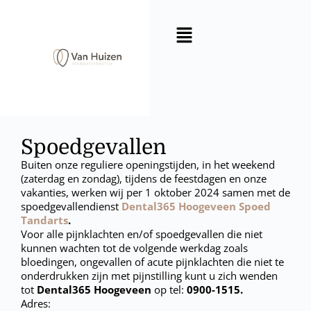
Spoedgevallen
Buiten onze reguliere openingstijden, in het weekend
(zaterdag en zondag), tijdens de feestdagen en onze
vakanties, werken wij per 1 oktober 2024 samen met de
spoedgevallendienst
Dental365 Hoogeveen Spoed
Tandarts
.
Voor alle pijnklachten en/of spoedgevallen die niet
kunnen wachten tot de volgende werkdag zoals
bloedingen, ongevallen of acute pijnklachten die niet te
onderdrukken zijn met pijnstilling kunt u zich wenden
tot
Dental365 Hoogeveen
op tel:
0900-1515.
Adres: